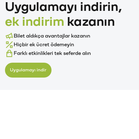
Uygulamayı indirin,
ek indirim
kazanın
Bilet aldıkça avantajlar kazanın
Hiçbir ek ücret ödemeyin
Farklı etkinlikleri tek seferde alın
Uygulamayı indir