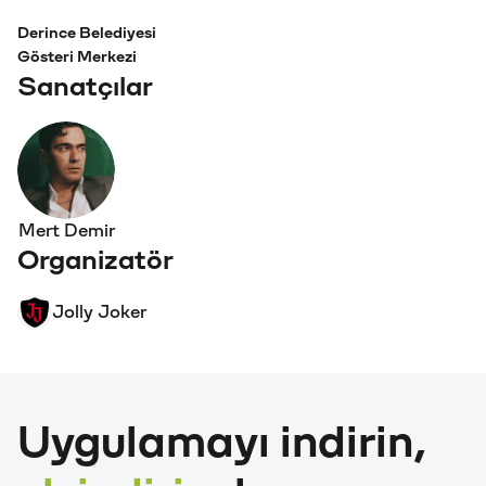
Derince Belediyesi
Gösteri Merkezi
Sanatçılar
Mert Demir
Organizatör
Jolly Joker
Uygulamayı indirin,