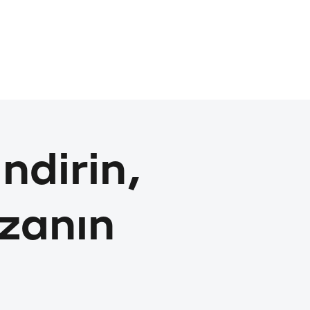
ndirin,
zanın