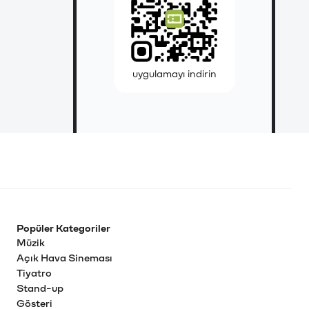
uygulamayı indirin
Popüler Kategoriler
Müzik
Açık Hava Sineması
Tiyatro
Stand-up
Gösteri