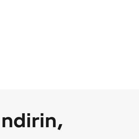
ndirin,