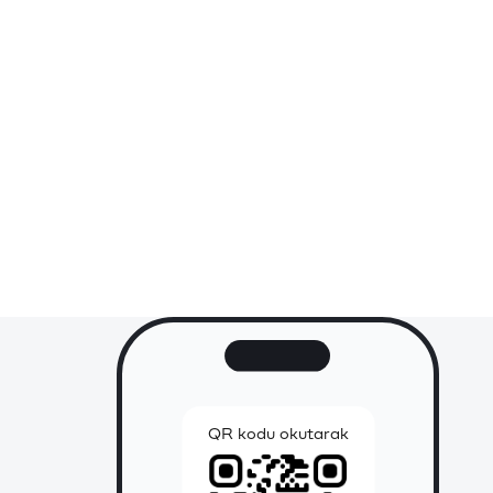
QR kodu okutarak