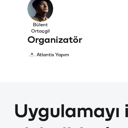
Bülent
Ortaçgil
Organizatör
Atlantis Yapım
Uygulamayı i