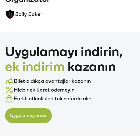
Jolly Joker
Uygulamayı indirin,
ek indirim
kazanın
Bilet aldıkça avantajlar kazanın
Hiçbir ek ücret ödemeyin
Farklı etkinlikleri tek seferde alın
Uygulamayı indir