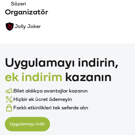
Sözeri
Organizatör
Jolly Joker
Uygulamayı indirin,
ek indirim
kazanın
Bilet aldıkça avantajlar kazanın
Hiçbir ek ücret ödemeyin
Farklı etkinlikleri tek seferde alın
Uygulamayı indir