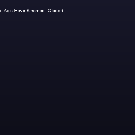
p
Açık Hava Sineması
Gösteri