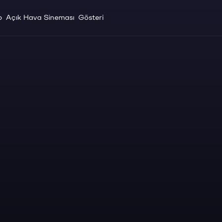
p
Açık Hava Sineması
Gösteri