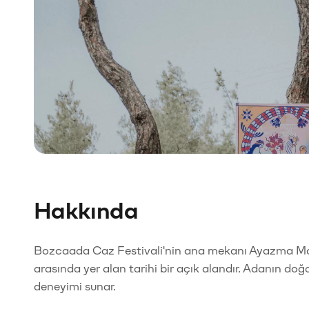
Hakkında
Bozcaada Caz Festivali'nin ana mekanı Ayazma Man
arasında yer alan tarihi bir açık alandır. Adanın doğ
deneyimi sunar.