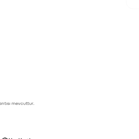
ntısı mevcuttur.