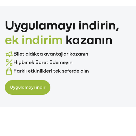
Uygulamayı indirin,
ek indirim
kazanın
Bilet aldıkça avantajlar kazanın
Hiçbir ek ücret ödemeyin
Farklı etkinlikleri tek seferde alın
Uygulamayı indir